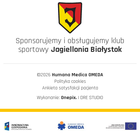
Sponsorujemy i obsługujemy klub
sportowy
Jagiellonia Białystok
©2026
Humana Medica OMEDA
Polityka cookies
Ankieta satysfakcji pacjenta
Wykonanie:
Onepix.
| DRE STUDIO