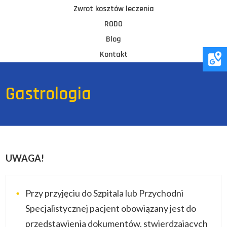
Zwrot kosztów leczenia
RODO
Blog
Kontakt
Gastrologia
UWAGA!
Przy przyjęciu do Szpitala lub Przychodni
Specjalistycznej pacjent obowiązany jest do
przedstawienia dokumentów, stwierdzających