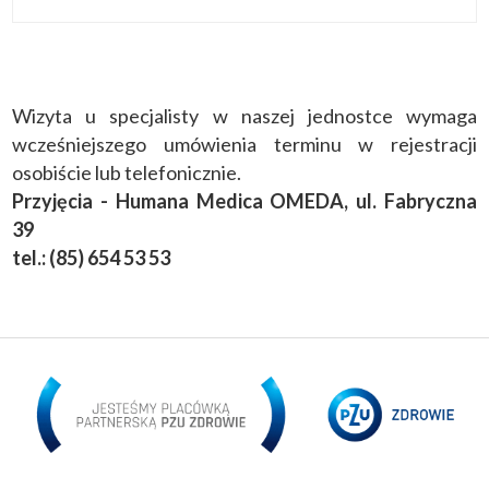
Wizyta u specjalisty w naszej jednostce wymaga
wcześniejszego umówienia terminu w rejestracji
osobiście lub telefonicznie.
Przyjęcia - Humana Medica OMEDA, ul. Fabryczna
39
tel.: (85) 654 53 53