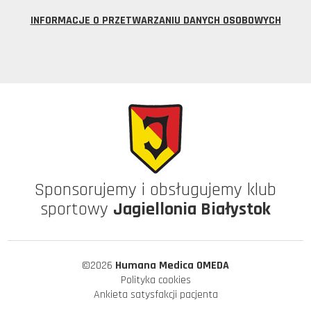
INFORMACJE O PRZETWARZANIU DANYCH OSOBOWYCH
Sponsorujemy i obsługujemy klub
sportowy
Jagiellonia Białystok
©2026
Humana Medica OMEDA
Polityka cookies
Ankieta satysfakcji pacjenta