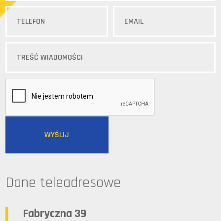
Dane teleadresowe
Fabryczna 39