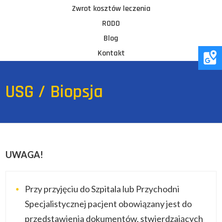
Zwrot kosztów leczenia
RODO
Blog
Kontakt
USG / Biopsja
UWAGA!
Przy przyjęciu do Szpitala lub Przychodni
Specjalistycznej pacjent obowiązany jest do
przedstawienia dokumentów, stwierdzających