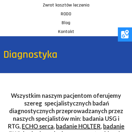
Zwrot kosztów leczenia
RODO
Blog
Kontakt
Diagnostyka
Wszystkim naszym pacjentom oferujemy
szereg specjalistycznych badań
diagnostycznych przeprowadzanych przez
naszych specjalistów min: badania USG i
RTG,
ECHO serca
,
badanie HOLTER
,
badanie