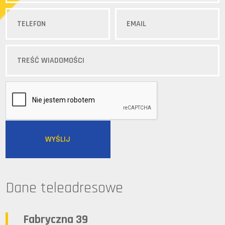
Dane teleadresowe
Fabryczna 39