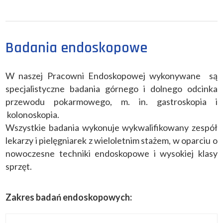
Badania endoskopowe
W naszej Pracowni Endoskopowej wykonywane są
specjalistyczne badania górnego i dolnego odcinka
przewodu pokarmowego, m. in. gastroskopia i
kolonoskopia.
Wszystkie badania wykonuje wykwalifikowany zespół
lekarzy i pielęgniarek z wieloletnim stażem, w oparciu o
nowoczesne techniki endoskopowe i wysokiej klasy
sprzęt.
Zakres badań endoskopowych: