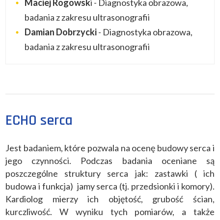
Maciej Rogowsk
i - Diagnostyka obrazowa,
badania z zakresu ultrasonografii
Damian Dobrzycki
- Diagnostyka obrazowa,
badania z zakresu ultrasonografii
ECHO serca
Jest badaniem, które pozwala na ocenę budowy serca i
jego czynności. Podczas badania oceniane są
poszczególne struktury serca jak: zastawki ( ich
budowa i funkcja) jamy serca (tj. przedsionki i komory).
Kardiolog mierzy ich objętość, grubość ścian,
kurczliwość. W wyniku tych pomiarów, a także