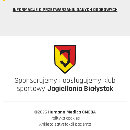
INFORMACJE O PRZETWARZANIU DANYCH OSOBOWYCH
Sponsorujemy i obsługujemy klub
sportowy
Jagiellonia Białystok
©2026
Humana Medica OMEDA
Polityka cookies
Ankieta satysfakcji pacjenta