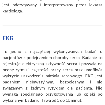
jest odczytywany i interpretowany przez lekarza
kardiologa.
EKG
To jedno z najczęściej wykonywanych badań u
pacjentów z podejrzeniem choroby serca. Badanie to
rejestruje elektryczną aktywność serca i pozwala na
ocenę rytmu i częstości pracy serca oraz umożliwia
wykrycie uszkodzenia mięśnia sercowego. EKG jest
badaniem nieinwazyjnym, bezbolesnym i nie
związanym z żadnym ryzykiem dla pacjenta. Nie
wymaga specjalnego przygotowania lub opieki po
wykonanym badaniu. Trwa od 5 do 10 minut.