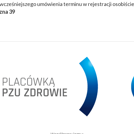
wcześniejszego umówienia terminu w rejestracji osobiście 
zna 39