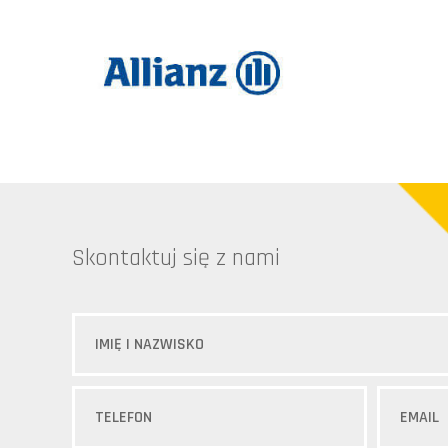
Skontaktuj się z nami