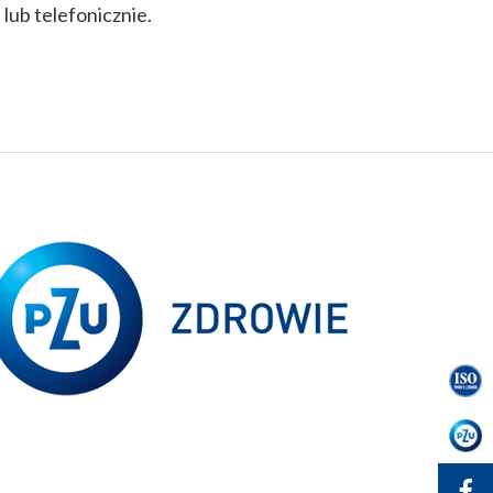
lub telefonicznie.