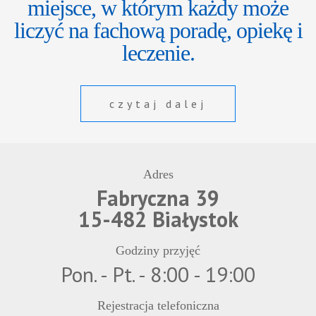
miejsce, w którym każdy może
liczyć na fachową poradę, opiekę i
leczenie.
czytaj dalej
Adres
Fabryczna 39
15-482 Białystok
Godziny przyjęć
Pon. - Pt. - 8:00 - 19:00
Rejestracja telefoniczna