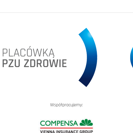
Współpracujemy: