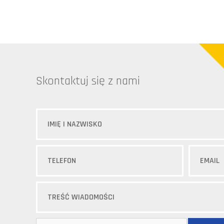
Skontaktuj się z nami