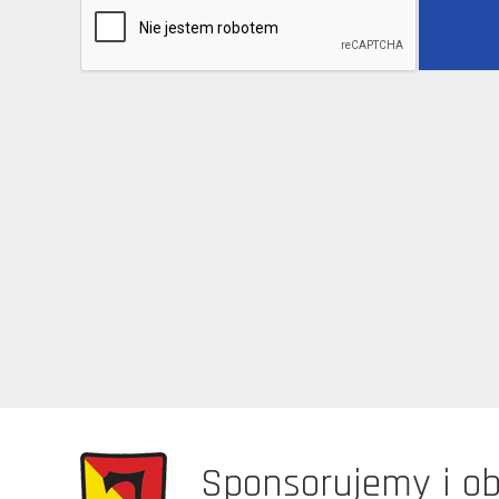
Sponsorujemy i o