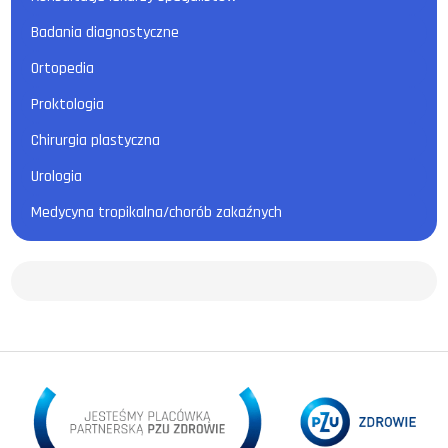
Badania diagnostyczne
Ortopedia
Proktologia
Chirurgia plastyczna
Urologia
Medycyna tropikalna/chorób zakaźnych