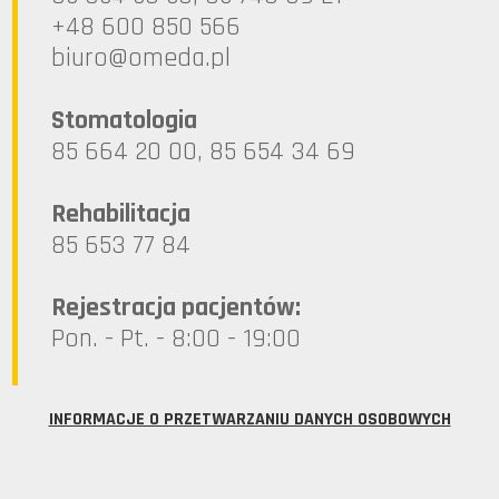
+48 600 850 566
lp.ademo@oruib
Stomatologia
85 664 20 00, 85 654 34 69
Rehabilitacja
85 653 77 84
Rejestracja pacjentów:
Pon. - Pt. - 8:00 - 19:00
INFORMACJE O PRZETWARZANIU DANYCH OSOBOWYCH