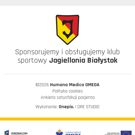
Sponsorujemy i obsługujemy klub
sportowy
Jagiellonia Białystok
©2026
Humana Medica OMEDA
Polityka cookies
Ankieta satysfakcji pacjenta
Wykonanie:
Onepix.
| DRE STUDIO