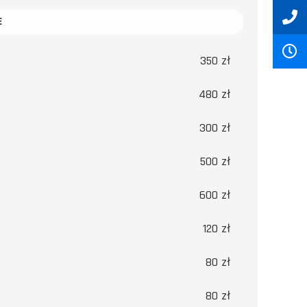
E
350 zł
480 zł
300 zł
500 zł
600 zł
120 zł
80 zł
80 zł