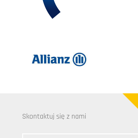
Skontaktuj się z nami