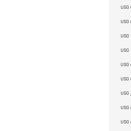
USG 
USG 
USG t
USG 
USG 
USG 
USG 
USG 
USG 