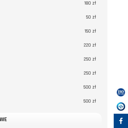
180 zł
50 zł
150 zł
220 zł
250 zł
250 zł
500 zł
500 zł
OWE