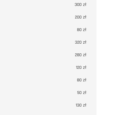
300 zł
200 zł
80 zł
320 zł
280 zł
120 zł
80 zł
50 zł
130 zł