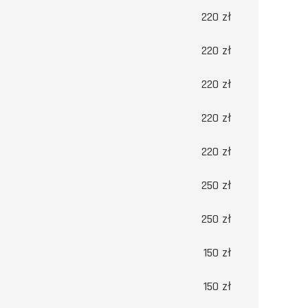
220 zł
220 zł
220 zł
220 zł
220 zł
250 zł
250 zł
150 zł
150 zł