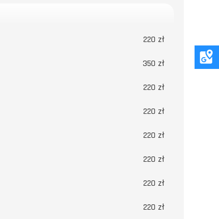
220 zł
350 zł
220 zł
220 zł
220 zł
220 zł
220 zł
220 zł