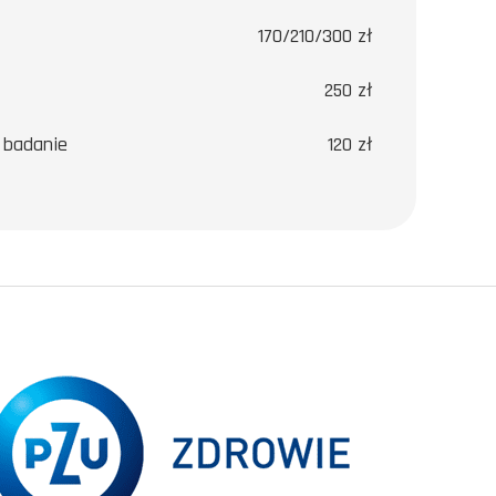
170/210/300 zł
250 zł
 badanie
120 zł