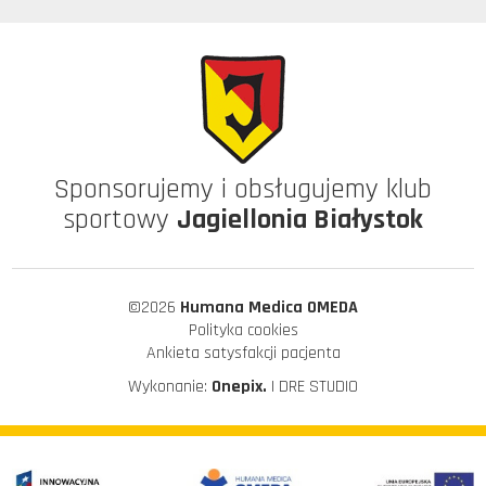
Sponsorujemy i obsługujemy klub
sportowy
Jagiellonia Białystok
©2026
Humana Medica OMEDA
Polityka cookies
Ankieta satysfakcji pacjenta
Wykonanie:
Onepix.
| DRE STUDIO