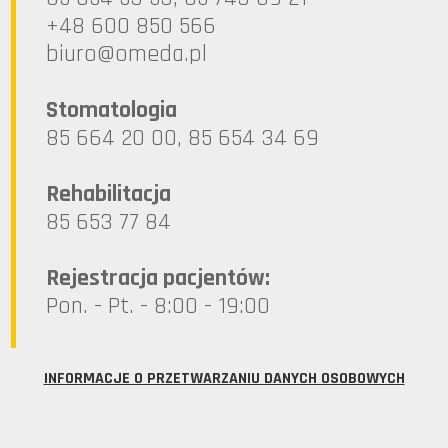
+48 600 850 566
lp.ademo@oruib
Stomatologia
85 664 20 00, 85 654 34 69
Rehabilitacja
85 653 77 84
Rejestracja pacjentów:
Pon. - Pt. - 8:00 - 19:00
INFORMACJE O PRZETWARZANIU DANYCH OSOBOWYCH