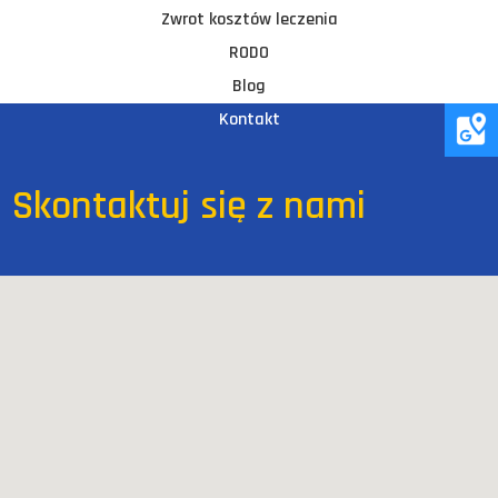
Zwrot kosztów leczenia
RODO
Blog
Kontakt
Skontaktuj się z nami