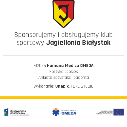
Sponsorujemy i obsługujemy klub
sportowy
Jagiellonia Białystok
©2026
Humana Medica OMEDA
Polityka cookies
Ankieta satysfakcji pacjenta
Wykonanie:
Onepix.
| DRE STUDIO