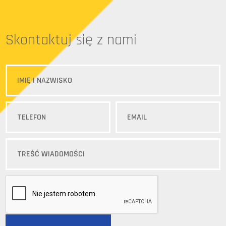
Skontaktuj się z nami