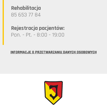
Rehabilitacja
85 653 77 84
Rejestracja pacjentów:
Pon. - Pt. - 8:00 - 19:00
INFORMACJE O PRZETWARZANIU DANYCH OSOBOWYCH