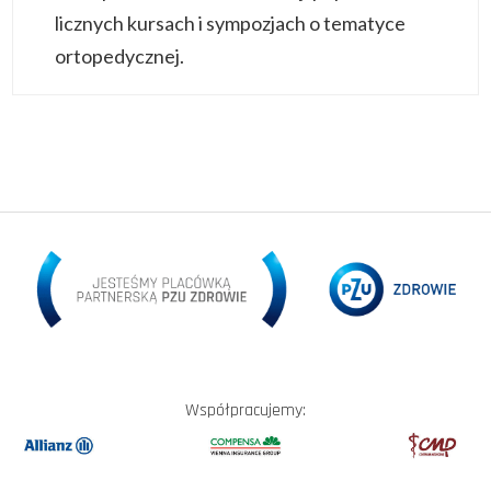
licznych kursach i sympozjach o tematyce
ortopedycznej.
Współpracujemy: