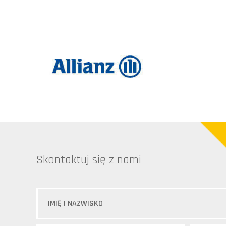
Skontaktuj się z nami