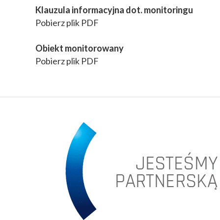
Klauzula informacyjna dot. monitoringu
Pobierz plik PDF
Obiekt monitorowany
Pobierz plik PDF