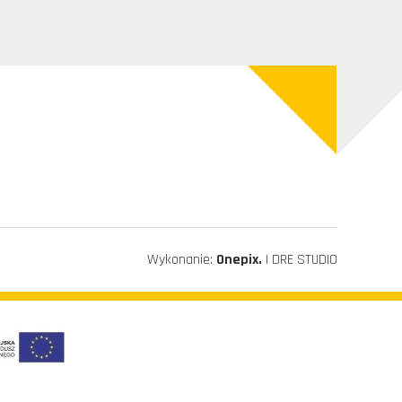
Wykonanie:
Onepix.
| DRE STUDIO