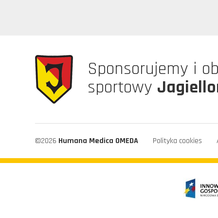
Sponsorujemy i o
sportowy
Jagiello
©2026
Humana Medica OMEDA
Polityka cookies