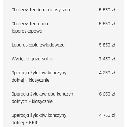
Cholecystectiomia klasyczna
6 650 zł
Cholecystectomia
6 650 zł
laparoskopowa
Laparoskopia zwiadowcza
5 650 zł
Wycięcie guza sutka
3 450 zł
Operacja żylaków kończyny
4 250 zł
dolnej – klasycznie
Operacja żylaków obu kończyn
6 250 zł
dolnych – klasycznie
Operacja żylaków kończyny
4 750 zł
dolnej – KRIO