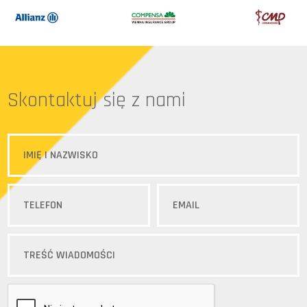
Skontaktuj się z nami