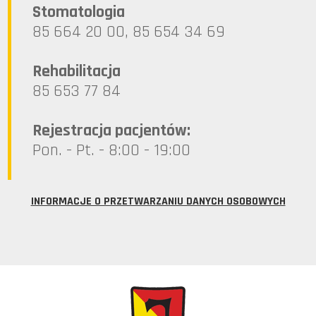
Stomatologia
85 664 20 00, 85 654 34 69
Rehabilitacja
85 653 77 84
Rejestracja pacjentów:
Pon. - Pt. - 8:00 - 19:00
INFORMACJE O PRZETWARZANIU DANYCH OSOBOWYCH