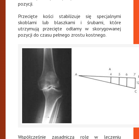
pozycji.
Przecięte kości stabilizuje się specjalnymi
skoblami lub blaszkami i śrubami, które
utrzymują przecięte odłamy w skorygowanej
pozycji do czasu pełnego zrostu kostnego.
Współcześnie zasadniczą rolę w leczeniu