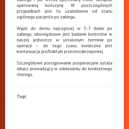
operowaną kończynę. W poszczególnych
przypadkach jest to uzależnione od stanu
ogólnego pacjenta po zabiegu.
Wypis do domu najczęściej w 5-7 dobie po
zabiegu, obowiązkowe jest badanie kontrolne w
naszej jednostce w ustalonym terminie po
operacji – do tego czasu konieczna jest
kontynuacja profilaktyki przeciwzakrzepowej.
Szczegółowe postępowanie pooperacyjne ustala
lekarz prowadzący w odniesieniu do konkretnego
chorego.
Tagi: