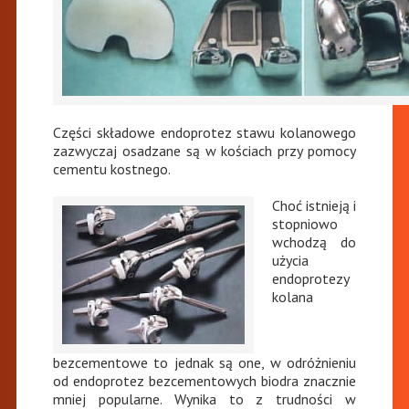
Części składowe endoprotez stawu kolanowego
zazwyczaj osadzane są w kościach przy pomocy
cementu kostnego.
Choć istnieją i
stopniowo
wchodzą do
użycia
endoprotezy
kolana
bezcementowe to jednak są one, w odróżnieniu
od endoprotez bezcementowych biodra znacznie
mniej popularne. Wynika to z trudności w