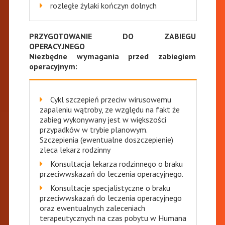
rozległe żylaki kończyn dolnych
PRZYGOTOWANIE DO ZABIEGU
OPERACYJNEGO
Niezbędne wymagania przed zabiegiem
operacyjnym:
Cykl szczepień przeciw wirusowemu
zapaleniu wątroby, ze względu na fakt że
zabieg wykonywany jest w większości
przypadków w trybie planowym.
Szczepienia (ewentualne doszczepienie)
zleca lekarz rodzinny
Konsultacja lekarza rodzinnego o braku
przeciwwskazań do leczenia operacyjnego.
Konsultacje specjalistyczne o braku
przeciwwskazań do leczenia operacyjnego
oraz ewentualnych zaleceniach
terapeutycznych na czas pobytu w Humana