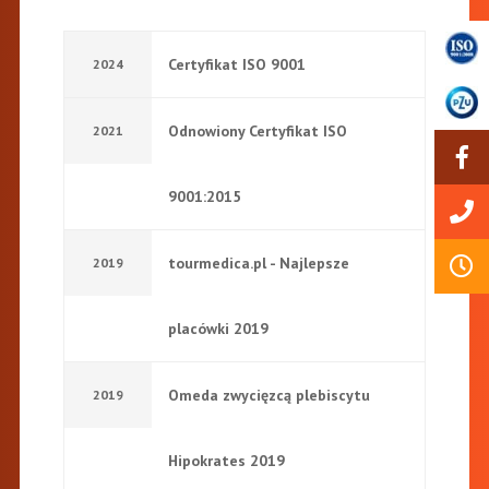
Certyfikat ISO 9001
2024
Odnowiony Certyfikat ISO
2021
9001:2015
tourmedica.pl - Najlepsze
2019
placówki 2019
Omeda zwycięzcą plebiscytu
2019
Hipokrates 2019