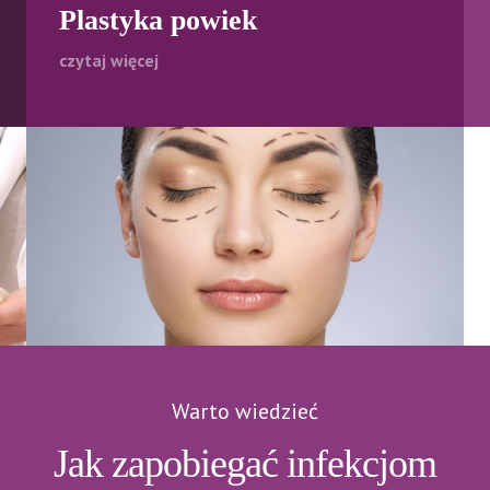
Plastyka powiek
czytaj więcej
Warto wiedzieć
Jak zapobiegać infekcjom