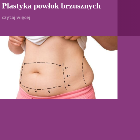
Plastyka powłok brzusznych
czytaj więcej