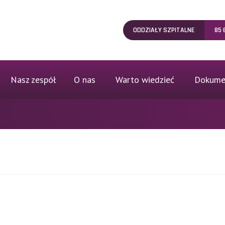
ODDZIAŁY SZPITALNE
85 
Nasz zespół
O nas
Warto wiedzieć
Dokume