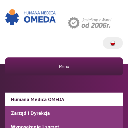
Menu
Humana Medica OMEDA
Zarząd i Dyrekcja
Wyposażenie i sprzęt