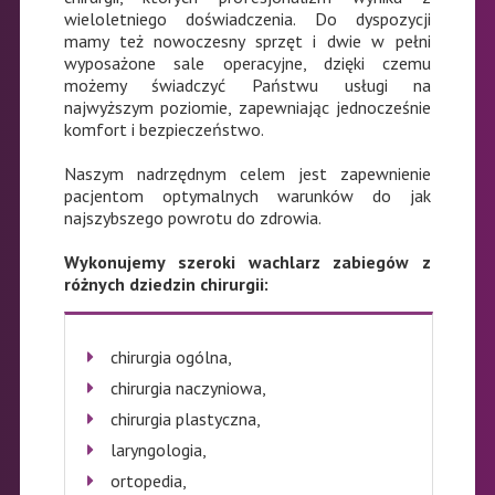
wieloletniego doświadczenia. Do dyspozycji
mamy też nowoczesny sprzęt i dwie w pełni
wyposażone sale operacyjne, dzięki czemu
możemy świadczyć Państwu usługi na
najwyższym poziomie, zapewniając jednocześnie
komfort i bezpieczeństwo.
Naszym nadrzędnym celem jest zapewnienie
pacjentom optymalnych warunków do jak
najszybszego powrotu do zdrowia.
Wykonujemy szeroki wachlarz zabiegów z
różnych dziedzin chirurgii:
chirurgia ogólna,
chirurgia naczyniowa,
chirurgia plastyczna,
laryngologia,
ortopedia,