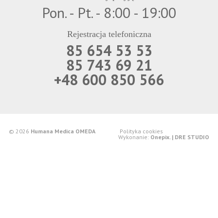
Pon. - Pt. - 8:00 - 19:00
Rejestracja telefoniczna
85 654 53 53
85 743 69 21
+48 600 850 566
© 2026
Humana Medica OMEDA
Polityka cookies
Wykonanie:
Onepix. | DRE STUDIO