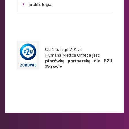
proktologia.
Od 1 lutego 2017r.
Humana Medica Omeda jest
placówką partnerską dla PZU
Zdrowie