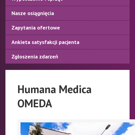
Nasze osiągnięcia
Zapytania ofertowe
Ankieta satysfakcji pacjenta
Zgłoszenia zdarzeń
Humana Medica
OMEDA