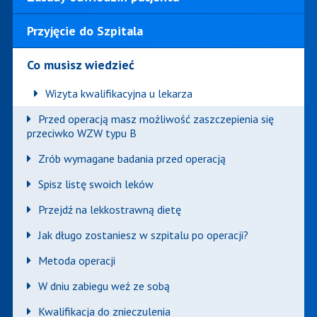
Przyjęcie do Szpitala
Co musisz wiedzieć
Wizyta kwalifikacyjna u lekarza
Przed operacją masz możliwość zaszczepienia się
przeciwko WZW typu B
Zrób wymagane badania przed operacją
Spisz listę swoich leków
Przejdź na lekkostrawną dietę
Jak długo zostaniesz w szpitalu po operacji?
Metoda operacji
W dniu zabiegu weź ze sobą
Kwalifikacja do znieczulenia