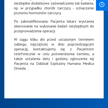
niezbędne dodatkowe zaświadczenia lub badania,
np. w przypadku chorób tarczycy - oznaczenie
poziomu hormonów tarczycy.
Po zakwalifikowaniu Pacjenta lekarz wystawia
skierowanie na wykonanie badań niezbędnych do
przeprowadzenia operacji.
W ciągu kilku dni przed ustalonym terminem
zabiegu, najczęściej w dniu poprzedzającym
operację, kontaktujemy się z Pacjentem
telefonicznie w celu potwierdzenia terminu, a
także ustalenia daty i godziny zgłoszenia się
Pacjenta na Oddział Szpitalny Humana Medica
Omeda.