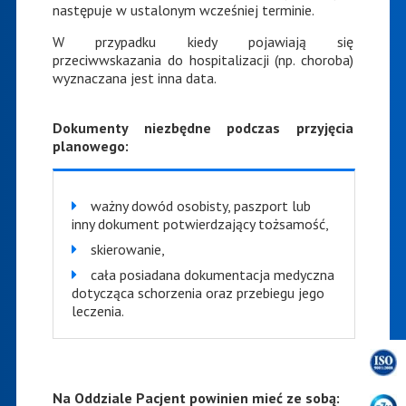
następuje w ustalonym wcześniej terminie.
W przypadku kiedy pojawiają się
przeciwwskazania do hospitalizacji (np. choroba)
wyznaczana jest inna data.
Dokumenty niezbędne podczas przyjęcia
planowego:
ważny dowód osobisty, paszport lub
inny dokument potwierdzający tożsamość,
skierowanie,
cała posiadana dokumentacja medyczna
dotycząca schorzenia oraz przebiegu jego
leczenia.
Na Oddziale Pacjent powinien mieć ze sobą: