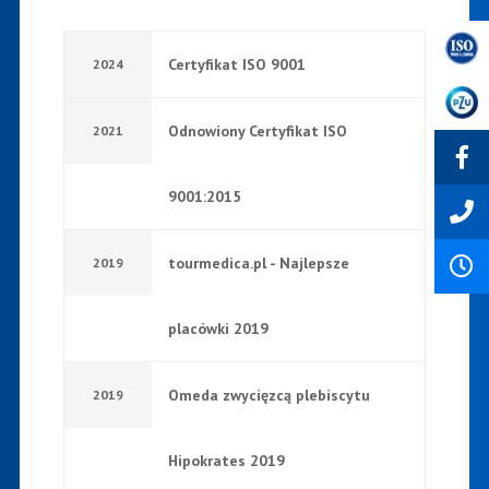
Certyfikat ISO 9001
2024
Odnowiony Certyfikat ISO
2021
9001:2015
tourmedica.pl - Najlepsze
2019
placówki 2019
Omeda zwycięzcą plebiscytu
2019
Hipokrates 2019