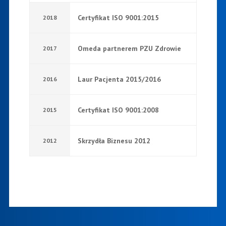
Certyfikat ISO 9001:2015
2018
Omeda partnerem PZU Zdrowie
2017
Laur Pacjenta 2015/2016
2016
Certyfikat ISO 9001:2008
2015
Skrzydła Biznesu 2012
2012