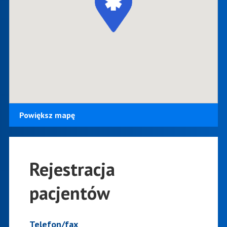
Powiększ mapę
Rejestracja
pacjentów
Telefon/fax