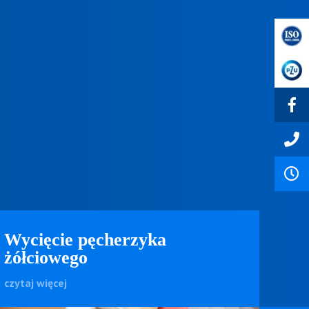
Wycięcie pęcherzyka
żółciowego
czytaj więcej