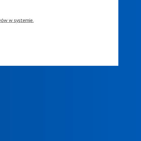
wów w systemie.