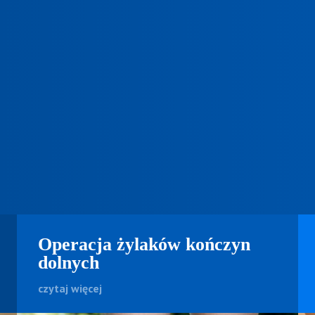
Operacja żylaków kończyn
dolnych
czytaj więcej