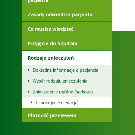
Zasady odwiedzin pacjenta
Co musisz wiedzieć
Przyjęcie do Szpitala
Rodzaje znieczuleń
Dokładne informacje o pacjencie
Wybór rodzaju znieczulenia
Znieczulenie ogólne (narkoza)
Uspokojenie (sedacja)
Płatność przelewem