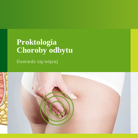
Proktologia
Choroby odbytu
Dowiedz się więcej