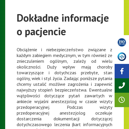
Dokładne informacje
o pacjencie
Obciążenie i niebezpieczeństwo związane z
każdym zabiegiem medycznym, w tym również ze
znieczuleniem ogólnym, zależy od wielu
okoliczności. Duży wpływ mają choroby
towarzyszące i dotychczas przebyte, stan
ogólny, wiek i styl życia. Zadając poniższe pytania
chcemy ustalić możliwe zagrożenia i zapewnić
najwyższy stopień bezpieczeństwa. Ewentualne
wątpliwości dotyczące pytań zawartych w
ankiecie wyjaśni anestezjolog w czasie wizyty
przedoperacyjnej. Podczas wizyty
przedoperacyjnej anestezjolog oczekuje
dostarczenia dokumentacji dotyczącej
dotychczasowego leczenia (kart informacyjnych