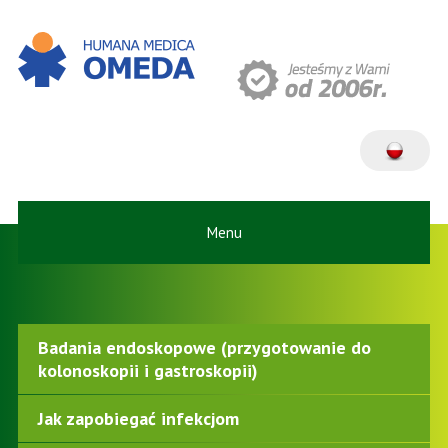
Menu
Badania endoskopowe (przygotowanie do
kolonoskopii i gastroskopii)
Jak zapobiegać infekcjom