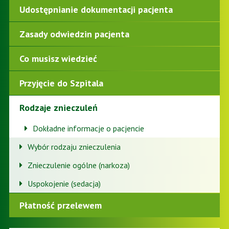
Udostępnianie dokumentacji pacjenta
Zasady odwiedzin pacjenta
Co musisz wiedzieć
Przyjęcie do Szpitala
Rodzaje znieczuleń
Dokładne informacje o pacjencie
Wybór rodzaju znieczulenia
Znieczulenie ogólne (narkoza)
Uspokojenie (sedacja)
Płatność przelewem