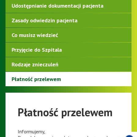
Udostępnianie dokumentacji pacjenta
Zasady odwiedzin pacjenta
Co musisz wiedzieć
Przyjęcie do Szpitala
Rodzaje znieczuleń
Płatność przelewem
Płatność przelewem
Informujemy,