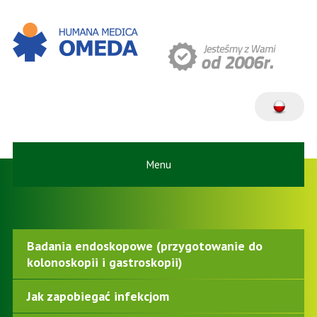
Menu
Badania endoskopowe (przygotowanie do
kolonoskopii i gastroskopii)
Jak zapobiegać infekcjom