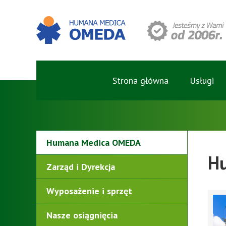
Strona główna
Usługi
Humana Medica OMEDA
H
Zarząd i Dyrekcja
Wyposażenie i sprzęt
Nasze osiągnięcia