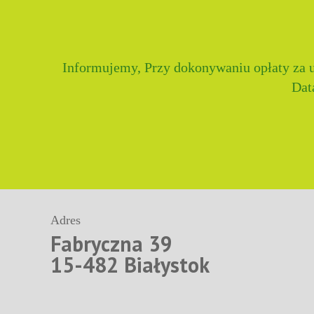
Informujemy, Przy dokonywaniu opłaty za u
Dat
Adres
Fabryczna 39
15-482 Białystok