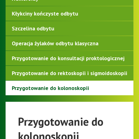
Kłykciny kończyste odbytu
Szczelina odbytu
Operacja żylaków odbytu klasyczna
Przygotowanie do konsultacji proktologicznej
Przygotowanie do rektoskopii i sigmoidoskopii
Przygotowanie do kolonoskopii
Przygotowanie do
kolonoskopii