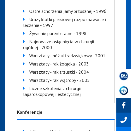
Ostre schorzenia jamy brzusznej - 1996
Urazy klatki piersiowej rozpoznawanie i
leczenie - 1997
Żywienie parenteralne - 1998
Najnowsze osiągnięcia w chirurgii
ogólnej - 2000
Warsztaty - nóż ultradźwiękowy - 2001
Warsztaty - rak żołądka - 2003
Warsztaty - rak trzustki - 2004
Warsztaty - rak wątroby - 2005
Liczne szkolenia z chirurgii
laparoskopowej i estetycznej
Konferencje: