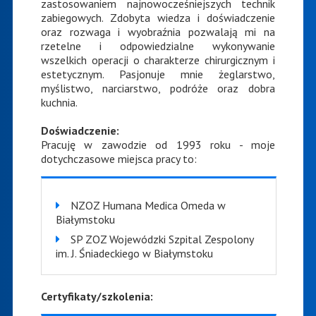
zastosowaniem najnowocześniejszych technik
zabiegowych. Zdobyta wiedza i doświadczenie
oraz rozwaga i wyobraźnia pozwalają mi na
rzetelne i odpowiedzialne wykonywanie
wszelkich operacji o charakterze chirurgicznym i
estetycznym. Pasjonuje mnie żeglarstwo,
myślistwo, narciarstwo, podróże oraz dobra
kuchnia.
Doświadczenie:
Pracuję w zawodzie od 1993 roku - moje
dotychczasowe miejsca pracy to:
NZOZ Humana Medica Omeda w
Białymstoku
SP ZOZ Wojewódzki Szpital Zespolony
im. J. Śniadeckiego w Białymstoku
Certyfikaty/szkolenia: