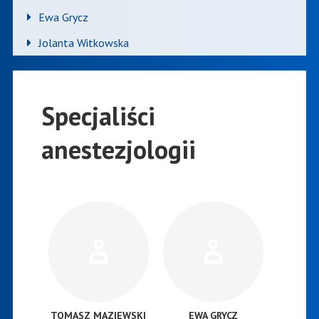
Ewa Grycz
Jolanta Witkowska
Specjaliści
anestezjologii
TOMASZ MAZIEWSKI
EWA GRYCZ