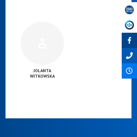
JOLANTA
WITKOWSKA