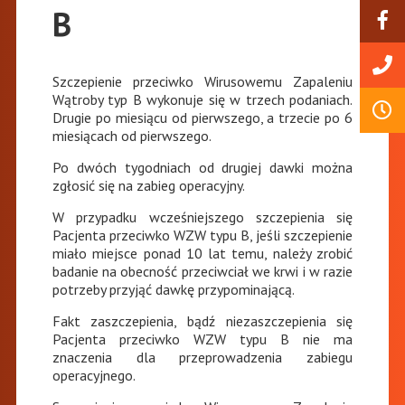
B
Szczepienie przeciwko Wirusowemu Zapaleniu
Wątroby typ B wykonuje się w trzech podaniach.
Drugie po miesiącu od pierwszego, a trzecie po 6
miesiącach od pierwszego.
Po dwóch tygodniach od drugiej dawki można
zgłosić się na zabieg operacyjny.
W przypadku wcześniejszego szczepienia się
Pacjenta przeciwko WZW typu B, jeśli szczepienie
miało miejsce ponad 10 lat temu, należy zrobić
badanie na obecność przeciwciał we krwi i w razie
potrzeby przyjąć dawkę przypominającą.
Fakt zaszczepienia, bądź niezaszczepienia się
Pacjenta przeciwko WZW typu B nie ma
znaczenia dla przeprowadzenia zabiegu
operacyjnego.