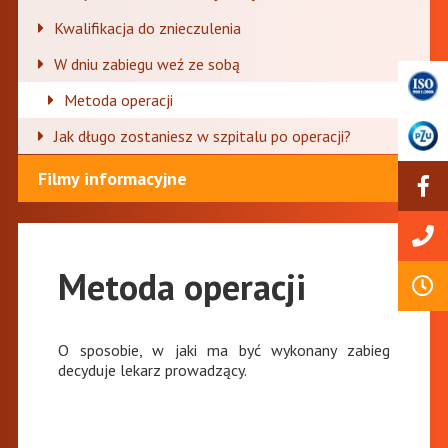
Kwalifikacja do znieczulenia
W dniu zabiegu weź ze sobą
Metoda operacji
Jak długo zostaniesz w szpitalu po operacji?
Filmy informacyjne
Metoda operacji
O sposobie, w jaki ma być wykonany zabieg
decyduje lekarz prowadzący.