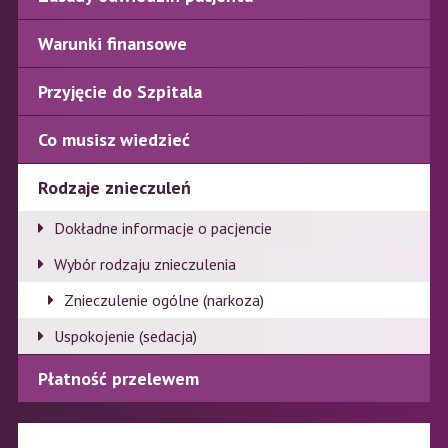
Warunki finansowe
Przyjęcie do Szpitala
Co musisz wiedzieć
Rodzaje znieczuleń
Dokładne informacje o pacjencie
Wybór rodzaju znieczulenia
Znieczulenie ogólne (narkoza)
Uspokojenie (sedacja)
Płatność przelewem