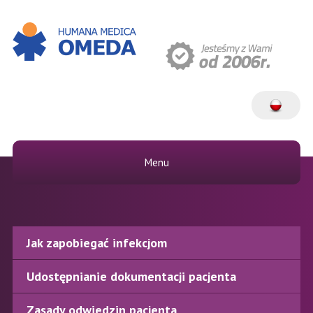
Menu
Jak zapobiegać infekcjom
Udostępnianie dokumentacji pacjenta
Zasady odwiedzin pacjenta