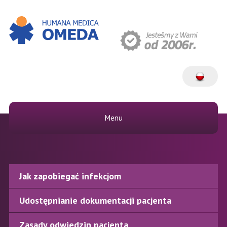
Menu
Jak zapobiegać infekcjom
Udostępnianie dokumentacji pacjenta
Zasady odwiedzin pacjenta