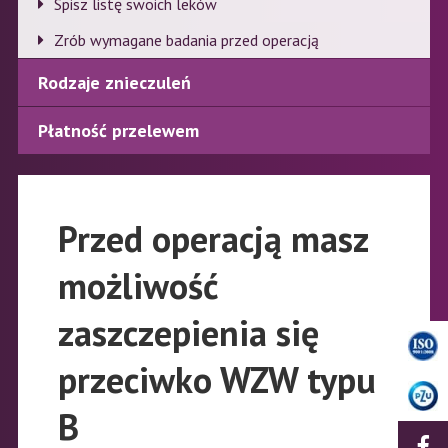
Spisz listę swoich leków
Zrób wymagane badania przed operacją
Rodzaje znieczuleń
Płatność przelewem
Przed operacją masz
możliwość
zaszczepienia się
przeciwko WZW typu
B