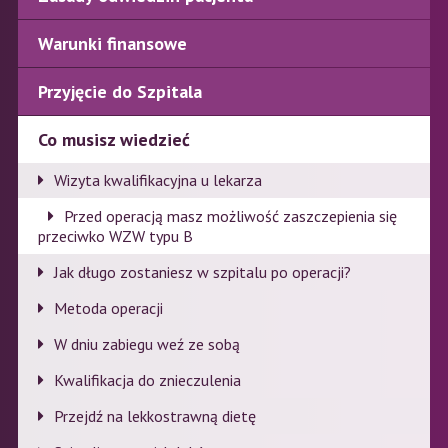
Warunki finansowe
Przyjęcie do Szpitala
Co musisz wiedzieć
Wizyta kwalifikacyjna u lekarza
Przed operacją masz możliwość zaszczepienia się
przeciwko WZW typu B
Jak długo zostaniesz w szpitalu po operacji?
Metoda operacji
W dniu zabiegu weź ze sobą
Kwalifikacja do znieczulenia
Przejdź na lekkostrawną dietę