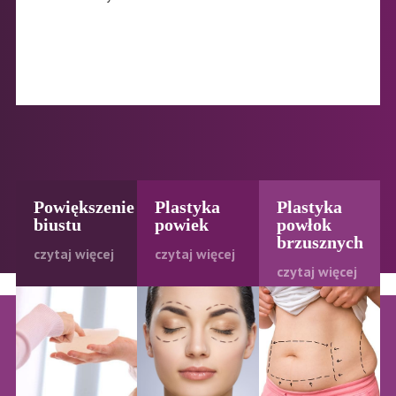
Powiększenie
Plastyka
Plastyka
biustu
powiek
powłok
brzusznych
czytaj więcej
czytaj więcej
czytaj więcej