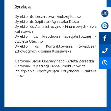
Dyrekcja:
Dyrektor ds. Lecznictwa - Andrzej Kupisz
Dyrektor ds. Szpitala - Agnieszka Kloza
Dyrektor ds. Administracyjno - Finansowych - Ewa
Rafałowicz
Dyrektor ds. Przychodni Specjalistycznej -
Elżbieta Olechno
Dyrektor ds. Kontraktowania Świadczeń
Zdrowotnych - Joanna Kisielewska
Kierownik Bloku Operacyjnego - Arleta Zarzecka
Kierownik Rejestracji - Anna Smoktunowicz
Pielęgniarka Koordynująca Przychodni - Natalia
Lulak