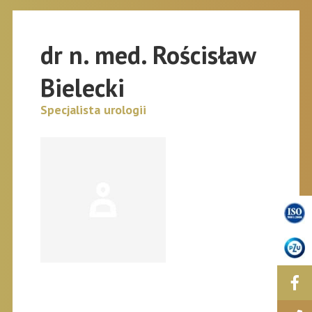
dr n. med. Rościsław
Bielecki
Specjalista urologii