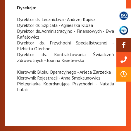
Dyrekcja:
Dyrektor ds. Lecznictwa - Andrzej Kupisz
Dyrektor ds. Szpitala - Agnieszka Kloza
Dyrektor ds. Administracyjno - Finansowych - Ewa
Rafałowicz
Dyrektor ds. Przychodni Specjalistycznej -
Elżbieta Olechno
Dyrektor ds. Kontraktowania Świadczeń
Zdrowotnych - Joanna Kisielewska
Kierownik Bloku Operacyjnego - Arleta Zarzecka
Kierownik Rejestracji - Anna Smoktunowicz
Pielęgniarka Koordynująca Przychodni - Natalia
Lulak