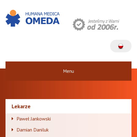
Menu
Lekarze
Paweł Jankowski
Damian Daniluk