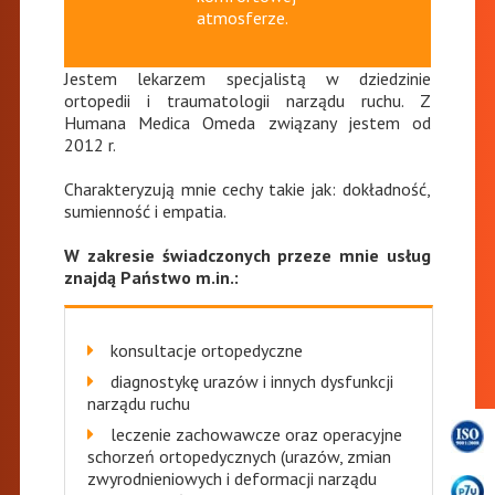
atmosferze.
Jestem lekarzem specjalistą w dziedzinie
ortopedii i traumatologii narządu ruchu. Z
Humana Medica Omeda związany jestem od
2012 r.
Charakteryzują mnie cechy takie jak: dokładność,
sumienność i empatia.
W zakresie świadczonych przeze mnie usług
znajdą Państwo m.in.:
konsultacje ortopedyczne
diagnostykę urazów i innych dysfunkcji
narządu ruchu
leczenie zachowawcze oraz operacyjne
schorzeń ortopedycznych (urazów, zmian
zwyrodnieniowych i deformacji narządu