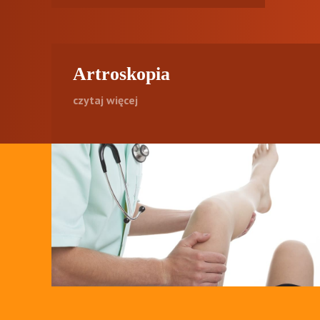
Artroskopia
czytaj więcej