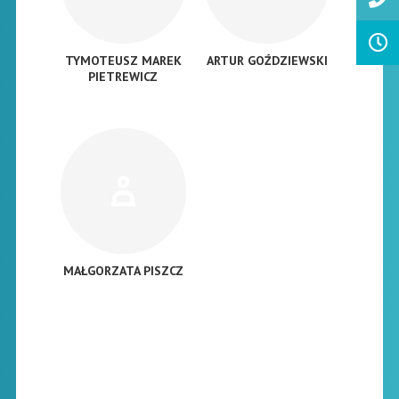
TYMOTEUSZ MAREK
ARTUR GOŹDZIEWSKI
PIETREWICZ
MAŁGORZATA PISZCZ