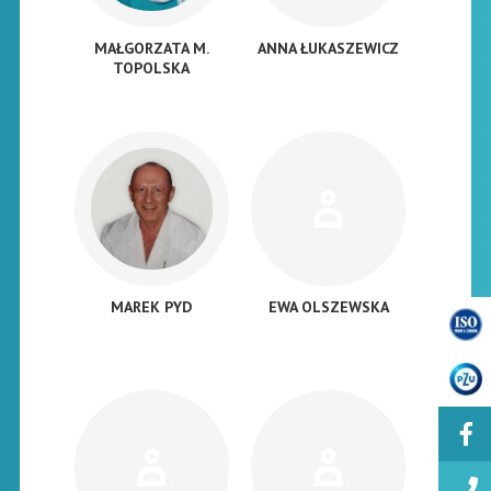
MAŁGORZATA M.
ANNA ŁUKASZEWICZ
TOPOLSKA
MAREK PYD
EWA OLSZEWSKA