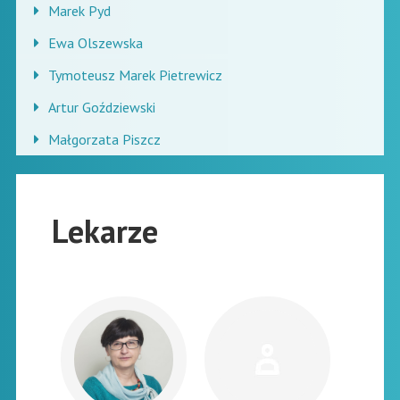
Marek Pyd
Ewa Olszewska
Tymoteusz Marek Pietrewicz
Artur Goździewski
Małgorzata Piszcz
Lekarze