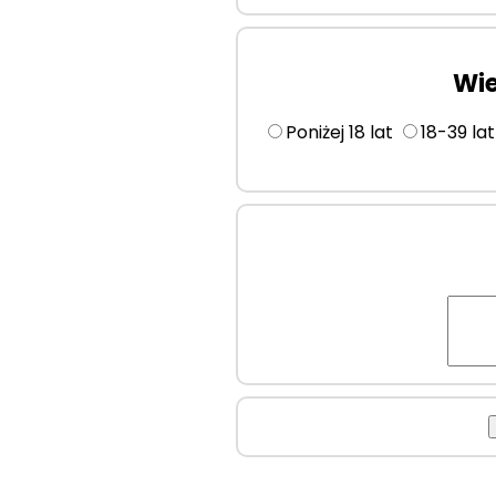
Wie
Poniżej 18 lat
18-39 la